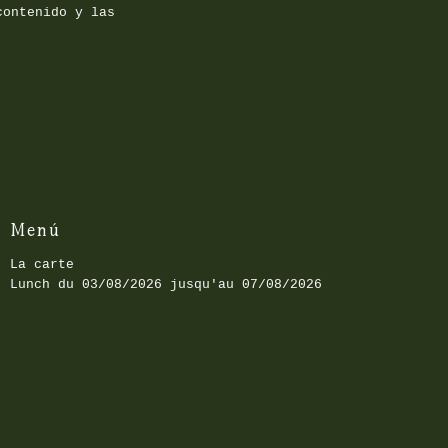
contenido y las
Menú
La carte
Lunch du 03/08/2026 jusqu'au 07/08/2026